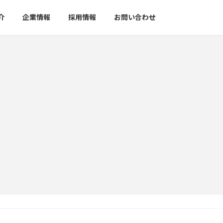
介
企業情報
採用情報
お問い合わせ