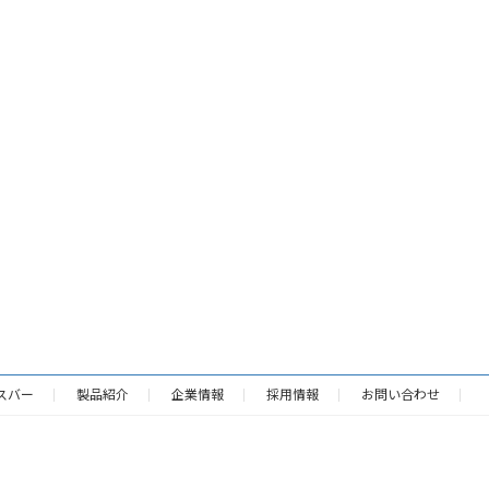
スバー
製品紹介
企業情報
採用情報
お問い合わせ