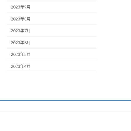
2023年9月
2023年8月
2023年7月
2023年6月
2023年5月
2023年4月