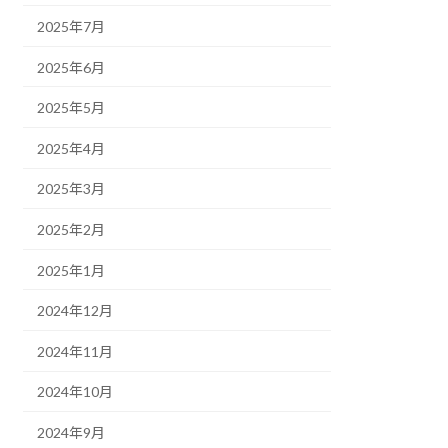
2025年7月
2025年6月
2025年5月
2025年4月
2025年3月
2025年2月
2025年1月
2024年12月
2024年11月
2024年10月
2024年9月