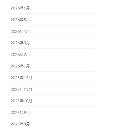
2026年6月
2026年5月
2026年4月
2026年3月
2026年2月
2026年1月
2025年12月
2025年11月
2025年10月
2025年9月
2025年8月