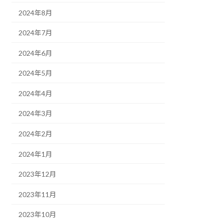
2024年8月
2024年7月
2024年6月
2024年5月
2024年4月
2024年3月
2024年2月
2024年1月
2023年12月
2023年11月
2023年10月