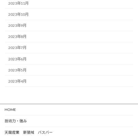
2023年11月
2023年10月
2023年9月
2023年8月
2023年7月
2023年6月
2023年5月
2023年4月
HOME
技術力・強み
天龍産業 新領域 バスバー