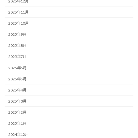
2025年12月
2025年11月
2025年10月
2025年9月
2025年8月
2025年7月
2025年6月
2025年5月
2025年4月
2025年3月
2025年2月
2025年1月
2024年12月