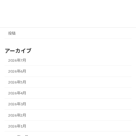
カテゴリー
NEWS
お知らせ
投稿
アーカイブ
2026年7月
2026年6月
2026年5月
2026年4月
2026年3月
2026年2月
2026年1月