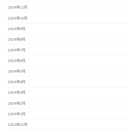
2024年11月
2024年10月
2024年9月
2024年8月
2024年7月
2024年6月
2024年5月
2024年4月
2024年3月
2024年2月
2024年1月
2023年12月