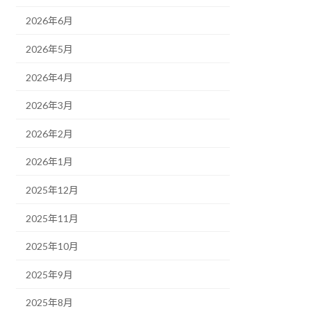
2026年6月
2026年5月
2026年4月
2026年3月
2026年2月
2026年1月
2025年12月
2025年11月
2025年10月
2025年9月
2025年8月