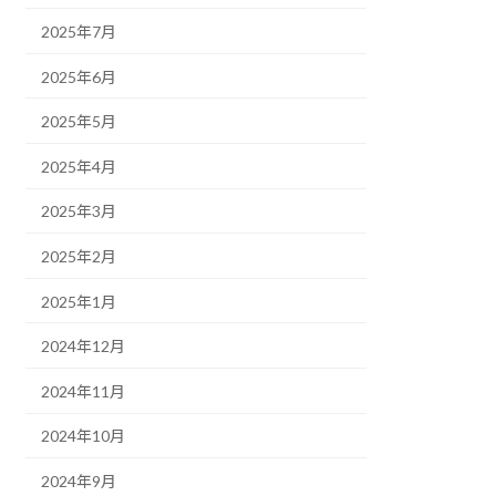
2025年7月
2025年6月
2025年5月
2025年4月
2025年3月
2025年2月
2025年1月
2024年12月
2024年11月
2024年10月
2024年9月