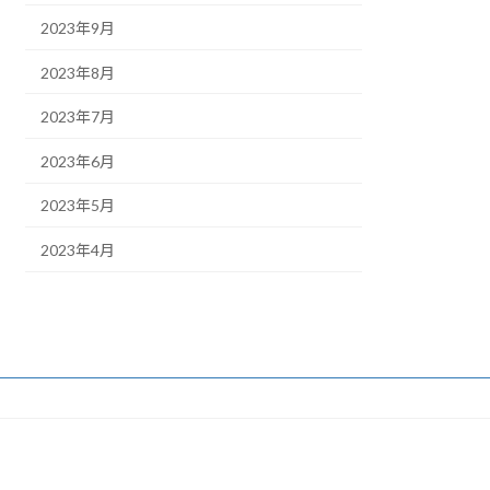
2023年9月
2023年8月
2023年7月
2023年6月
2023年5月
2023年4月