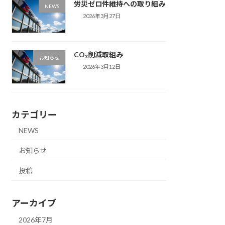
労災ゼロ件維持への取り組み
NEWS
2026年3月27日
CO₂削減取組み
お知らせ
2026年3月12日
カテゴリー
NEWS
お知らせ
投稿
アーカイブ
2026年7月