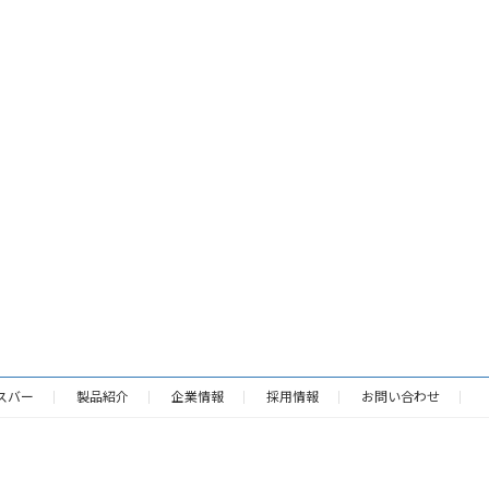
スバー
製品紹介
企業情報
採用情報
お問い合わせ