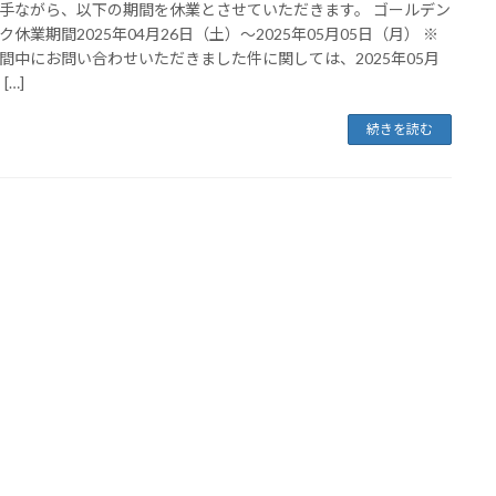
手ながら、以下の期間を休業とさせていただきます。 ゴールデン
ク休業期間2025年04月26日（土）～2025年05月05日（月） ※
間中にお問い合わせいただきました件に関しては、2025年05月
[…]
続きを読む