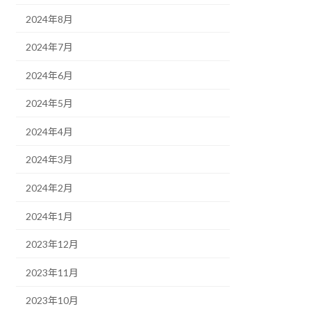
2024年8月
2024年7月
2024年6月
2024年5月
2024年4月
2024年3月
2024年2月
2024年1月
2023年12月
2023年11月
2023年10月