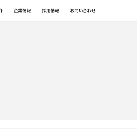
介
企業情報
採用情報
お問い合わせ