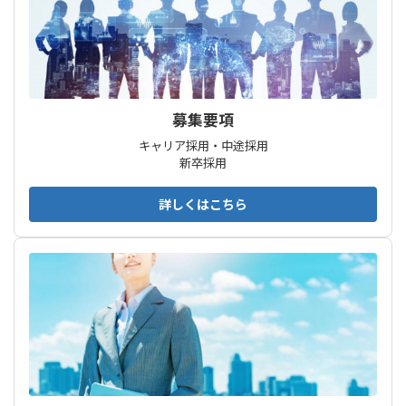
募集要項
キャリア採用・中途採用
新卒採用
詳しくはこちら