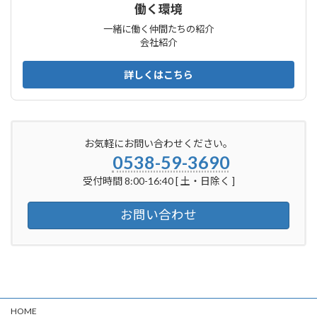
働く環境
一緒に働く仲間たちの紹介
会社紹介
詳しくはこちら
お気軽にお問い合わせください。
0538-59-3690
受付時間 8:00-16:40 [ 土・日除く ]
お問い合わせ
HOME