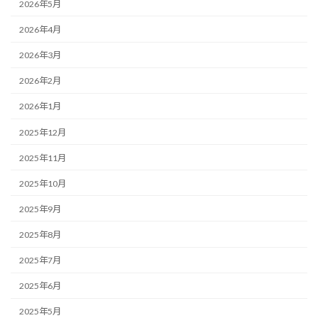
2026年5月
2026年4月
2026年3月
2026年2月
2026年1月
2025年12月
2025年11月
2025年10月
2025年9月
2025年8月
2025年7月
2025年6月
2025年5月