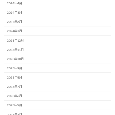
2024年4月
2024年3月
2024年2月
2024年1月
2023年12月
2023年11月
2023年10月
2023年9月
2023年8月
2023年7月
2023年6月
2023年5月
2023年4月