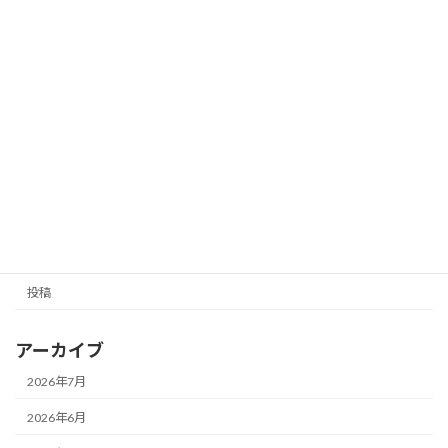
CO₂削減取組み
お知らせ
2026年3月12日
カテゴリー
NEWS
お知らせ
投稿
アーカイブ
2026年7月
2026年6月