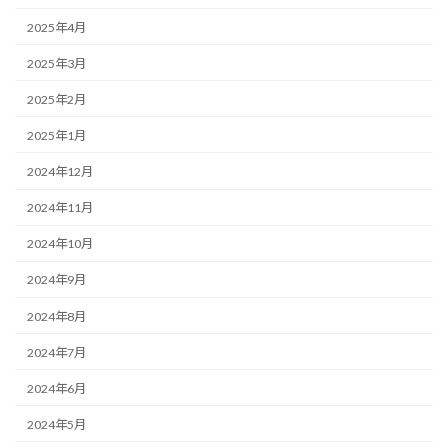
2025年4月
2025年3月
2025年2月
2025年1月
2024年12月
2024年11月
2024年10月
2024年9月
2024年8月
2024年7月
2024年6月
2024年5月