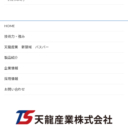
HOME
技術力・強み
天龍産業 新領域 バスバー
製品紹介
企業情報
採用情報
お問い合わせ