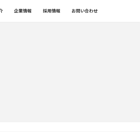
介
企業情報
採用情報
お問い合わせ