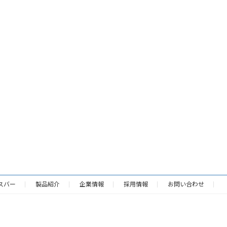
スバー
製品紹介
企業情報
採用情報
お問い合わせ