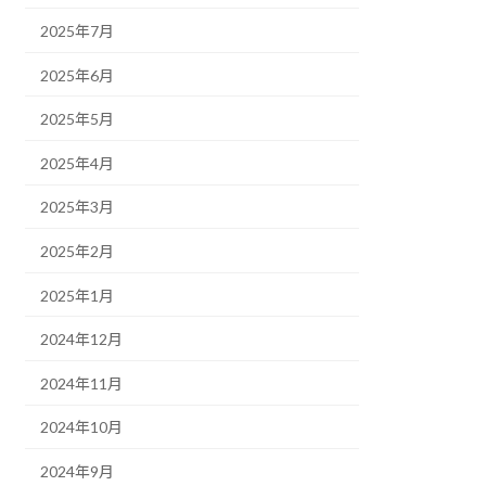
2025年7月
2025年6月
2025年5月
2025年4月
2025年3月
2025年2月
2025年1月
2024年12月
2024年11月
2024年10月
2024年9月