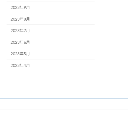
2023年9月
2023年8月
2023年7月
2023年6月
2023年5月
2023年4月