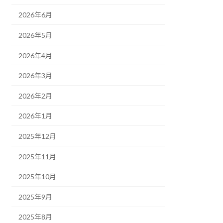
2026年6月
2026年5月
2026年4月
2026年3月
2026年2月
2026年1月
2025年12月
2025年11月
2025年10月
2025年9月
2025年8月