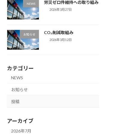
労災ゼロ件維持への取り組み
NEWS
2026年3月27日
CO₂削減取組み
お知らせ
2026年3月12日
カテゴリー
NEWS
お知らせ
投稿
アーカイブ
2026年7月