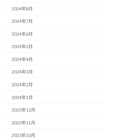
2024年8月
2024年7月
2024年6月
2024年5月
2024年4月
2024年3月
2024年2月
2024年1月
2023年12月
2023年11月
2023年10月