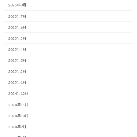
2025年8月
2025年7月
2025年6月
2025年5月
2025年4月
2025年3月
2025年2月
2025年1月
2024年12月
2024年11月
2024年10月
2024年9月