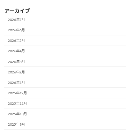
アーカイブ
2026年7月
2026年6月
2026年5月
2026年4月
2026年3月
2026年2月
2026年1月
2025年12月
2025年11月
2025年10月
2025年9月