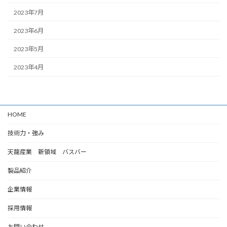
2023年7月
2023年6月
2023年5月
2023年4月
HOME
技術力・強み
天龍産業 新領域 バスバー
製品紹介
企業情報
採用情報
お問い合わせ