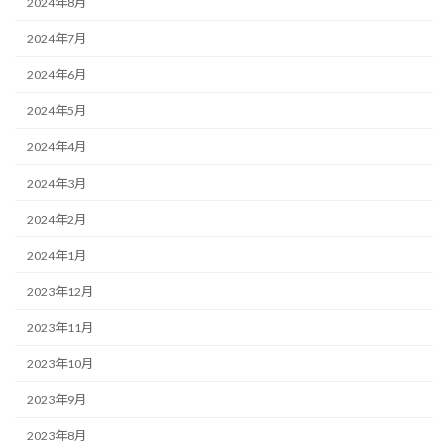
2024年8月
2024年7月
2024年6月
2024年5月
2024年4月
2024年3月
2024年2月
2024年1月
2023年12月
2023年11月
2023年10月
2023年9月
2023年8月