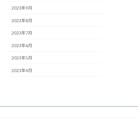
2023年9月
2023年8月
2023年7月
2023年6月
2023年5月
2023年4月