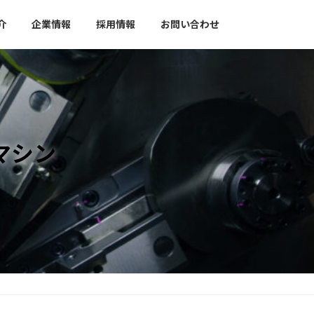
介
企業情報
採用情報
お問い合わせ
マシン