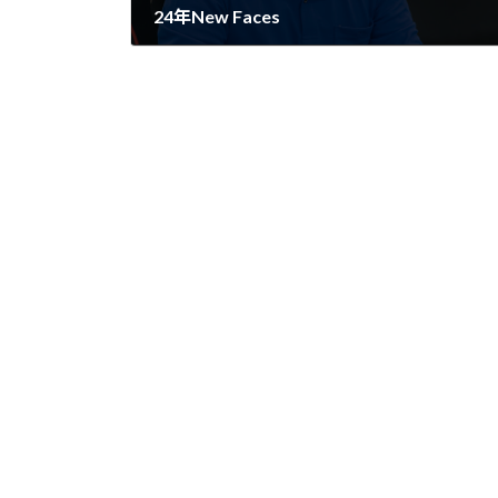
24年New Faces
2024年1月10日