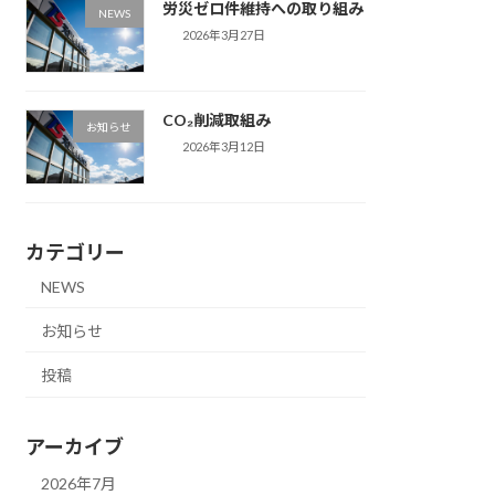
労災ゼロ件維持への取り組み
NEWS
2026年3月27日
CO₂削減取組み
お知らせ
2026年3月12日
カテゴリー
NEWS
お知らせ
投稿
アーカイブ
2026年7月