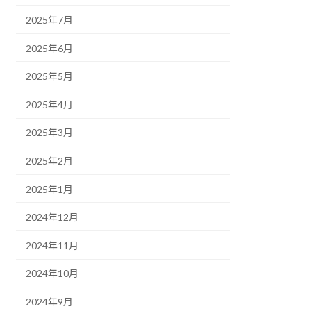
2025年7月
2025年6月
2025年5月
2025年4月
2025年3月
2025年2月
2025年1月
2024年12月
2024年11月
2024年10月
2024年9月