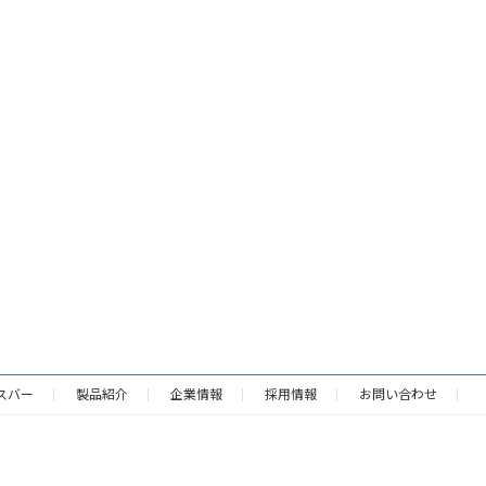
スバー
製品紹介
企業情報
採用情報
お問い合わせ