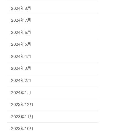
2024年8月
2024年7月
2024年6月
2024年5月
2024年4月
2024年3月
2024年2月
2024年1月
2023年12月
2023年11月
2023年10月