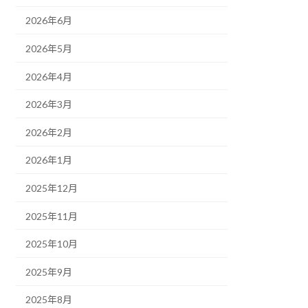
2026年6月
2026年5月
2026年4月
2026年3月
2026年2月
2026年1月
2025年12月
2025年11月
2025年10月
2025年9月
2025年8月