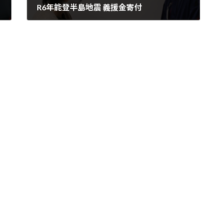
R6年能登半島地震 義援金寄付
2024年2月7日