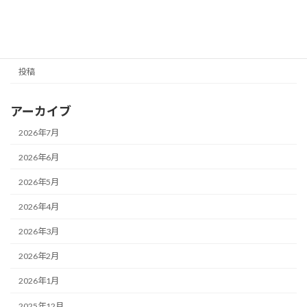
カテゴリー
NEWS
お知らせ
投稿
アーカイブ
2026年7月
2026年6月
2026年5月
2026年4月
2026年3月
2026年2月
2026年1月
2025年12月