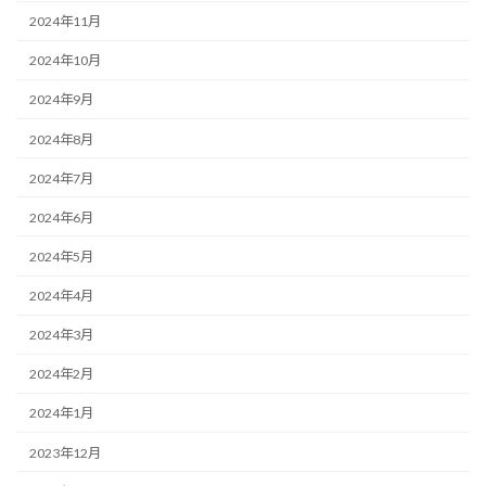
2024年11月
2024年10月
2024年9月
2024年8月
2024年7月
2024年6月
2024年5月
2024年4月
2024年3月
2024年2月
2024年1月
2023年12月