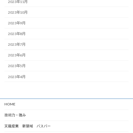
2023年11月
2023年10月
2023年9月
2023年8月
2023年7月
2023年6月
2023年5月
2023年4月
HOME
技術力・強み
天龍産業 新領域 バスバー