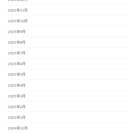
2025年11月
2025年10月
2025年9月
2025年8月
2025年7月
2025年6月
2025年5月
2025年4月
2025年3月
2025年2月
2025年1月
2024年12月